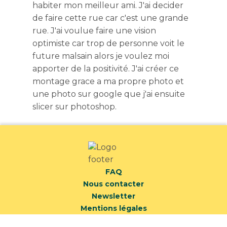
habiter mon meilleur ami. J'ai decider
de faire cette rue car c'est une grande
rue. J'ai voulue faire une vision
optimiste car trop de personne voit le
future malsain alors je voulez moi
apporter de la positivité. J'ai créer ce
montage grace a ma propre photo et
une photo sur google que j'ai ensuite
slicer sur photoshop.
FAQ
Nous contacter
Newsletter
Mentions légales
Politique de confidentialité