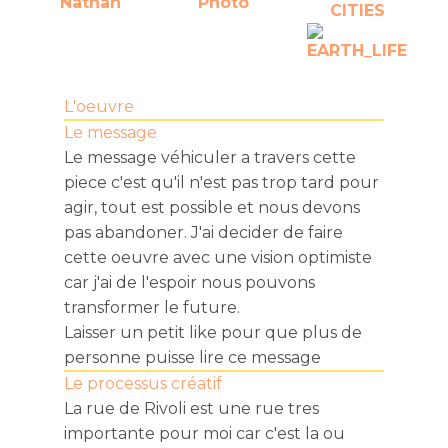
Nathan
Photo
L'oeuvre
Le message
Le message véhiculer a travers cette
piece c'est qu'il n'est pas trop tard pour
agir, tout est possible et nous devons
pas abandoner. J'ai decider de faire
cette oeuvre avec une vision optimiste
car j'ai de l'espoir nous pouvons
transformer le future.
Laisser un petit like pour que plus de
personne puisse lire ce message
Le processus créatif
La rue de Rivoli est une rue tres
importante pour moi car c'est la ou