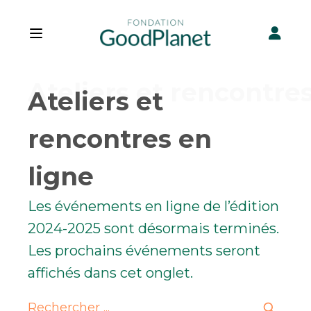
Open main menu
Ateliers et
rencontres en
ligne
Les événements en ligne de l’édition
2024-2025 sont désormais terminés.
Les prochains événements seront
affichés dans cet onglet.
Search