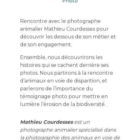
Photo
Rencontre avec le photographe
animalier Mathieu Courdesses pour
découvrir les dessous de son métier et
de son engagement.
Ensemble, nous découvrirons les
histoires qui se cachent derrière ses
photos. Nous partirons à la rencontre
d’animaux en voie de disparition, et
parlerons de l’importance du
témoignage photo pour mettre en
lumière l’érosion de la biodiversité.
Mathieu Courdesses
est un
photographe animalier spécialisé dans
la photographie des animaux en voie de