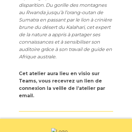
disparition. Du gorille des montagnes
au Rwanda jusqu’à l’orang-outan de
Sumatra en passant par le lion à crinière
brune du désert du Kalahari, cet expert
de la nature a appris à partager ses
connaissances et à sensibiliser son
auditoire grâce à son travail de guide en
Afrique australe.
Cet atelier aura lieu en visio sur
Teams, vous recevrez un lien de
connexion la veille de l’atelier par
email.