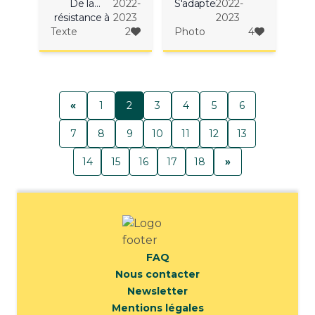
De la
2022-
S'adapter
2022-
résistance à
2023
2023
Texte
la
2
Photo
4
régénération
«
1
2
3
4
5
6
7
8
9
10
11
12
13
14
15
16
17
18
»
FAQ
Nous contacter
Newsletter
Mentions légales