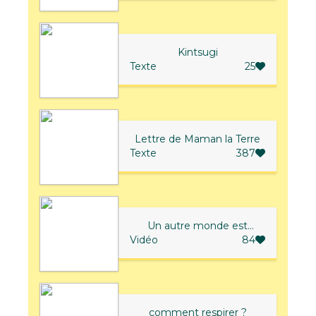
Kintsugi
Texte
25
Lettre de Maman la Terre
Texte
387
Un autre monde est
Vidéo
possible
84
comment respirer ?